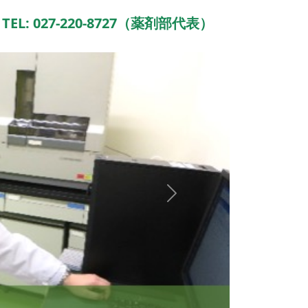
TEL: 027-220-8727（薬剤部代表）
Next