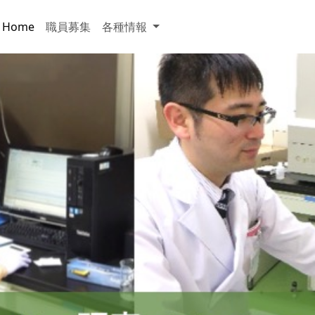
Home
職員募集
各種情報