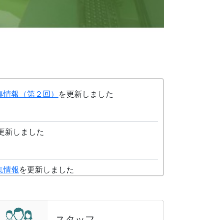
集情報（第２回）
を更新しました
更新しました
集情報
を更新しました
集情報
を更新しました
スタッフ