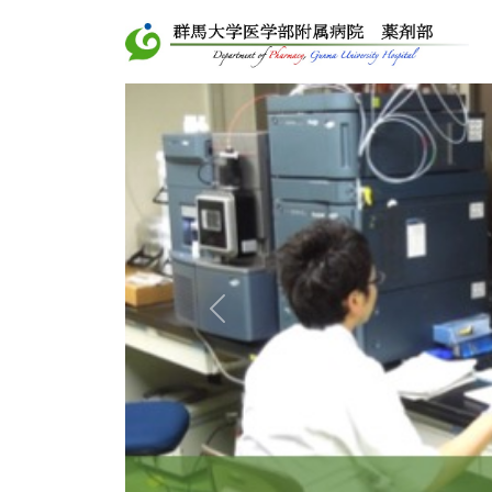
Previous